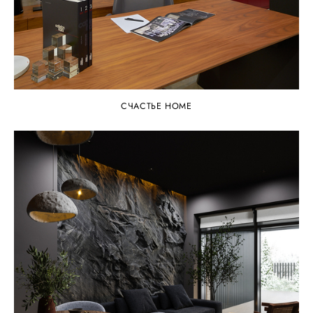
СЧАСТЬЕ HOME