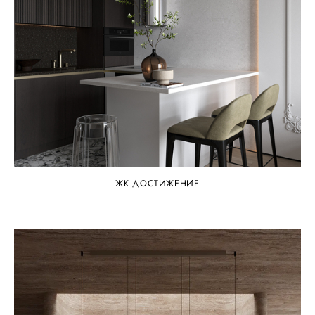
ЖК ДОСТИЖЕНИЕ