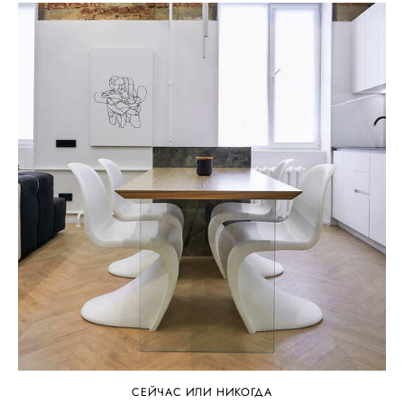
СЕЙЧАС ИЛИ НИКОГДА