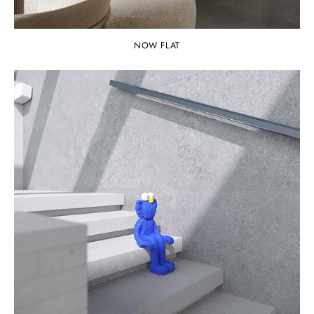
NOW FLAT