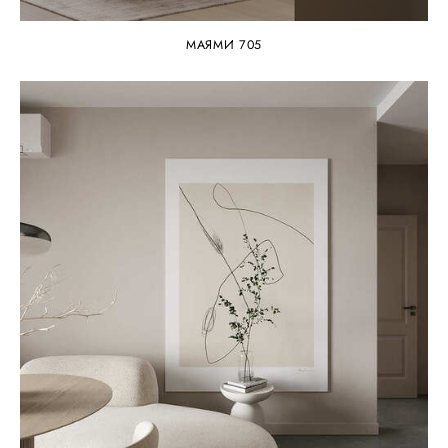
МАЯМИ 705