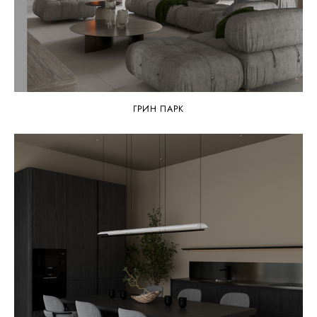
ГРИН ПАРК