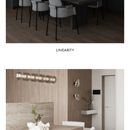
LINEARITY