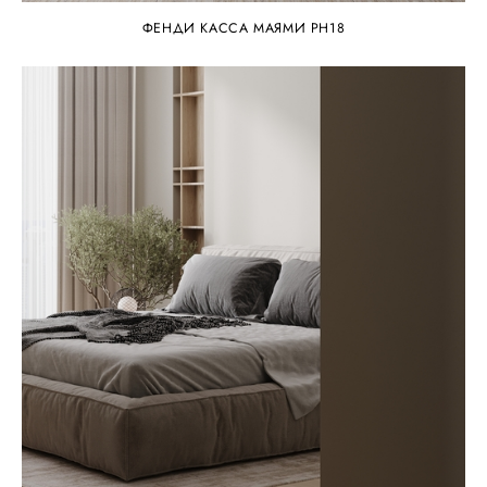
ФЕНДИ КАССА МАЯМИ PH18