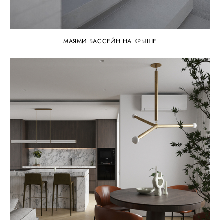
МАЯМИ БАССЕЙН НА КРЫШЕ