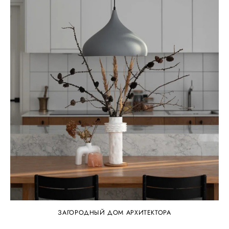
ЗАГОРОДНЫЙ ДОМ АРХИТЕКТОРА