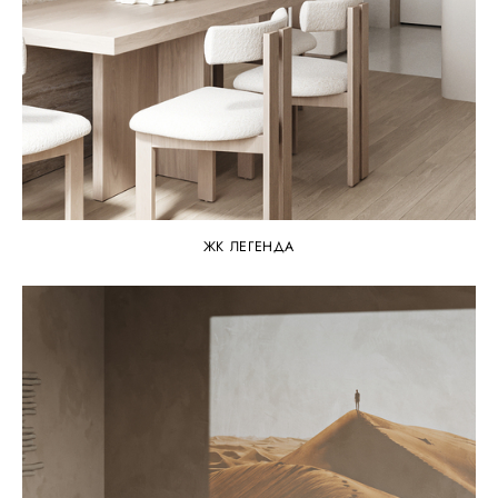
ЖК ЛЕГЕНДА