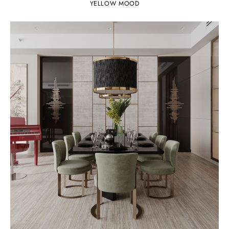
YELLOW MOOD