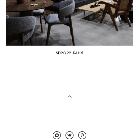
SD20-22 БАНЯ